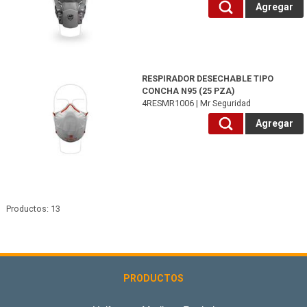
Agregar
4RESMR1006-Mr Seguridad
RESPIRADOR DESECHABLE TIPO
CONCHA N95 (25 PZA)
4RESMR1006 | Mr Seguridad
Agregar
Productos: 13
PRODUCTOS