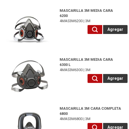
4MAS3M6200-3M
MASCARILLA 3M MEDIA CARA
6200
4MAS3M6200 | 3M
Agregar
4MAS3M6300-3M
MASCARILLA 3M MEDIA CARA
6300 L
4MAS3M6300 | 3M
Agregar
4MAS3M6800-3M
MASCARILLA 3M CARA COMPLETA
6800
4MAS3M6800 | 3M
Agregar