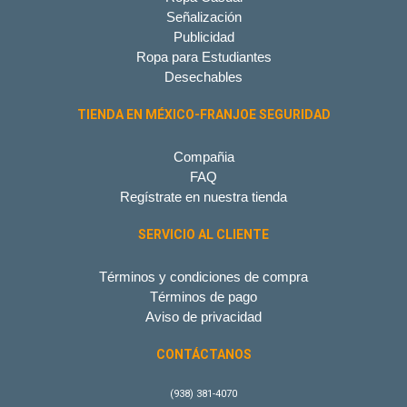
Señalización
Publicidad
Ropa para Estudiantes
Desechables
TIENDA EN MÉXICO-FRANJOE SEGURIDAD
Compañia
FAQ
Regístrate en nuestra tienda
SERVICIO AL CLIENTE
Términos y condiciones de compra
Términos de pago
Aviso de privacidad
CONTÁCTANOS
(938) 381-4070