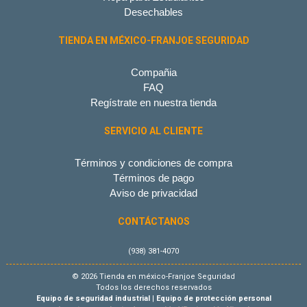
Desechables
TIENDA EN MÉXICO-FRANJOE SEGURIDAD
Compañia
FAQ
Regístrate en nuestra tienda
SERVICIO AL CLIENTE
Términos y condiciones de compra
Términos de pago
Aviso de privacidad
CONTÁCTANOS
(938) 381-4070
© 2026 Tienda en méxico-Franjoe Seguridad
Todos los derechos reservados
Equipo de seguridad industrial
|
Equipo de protección personal