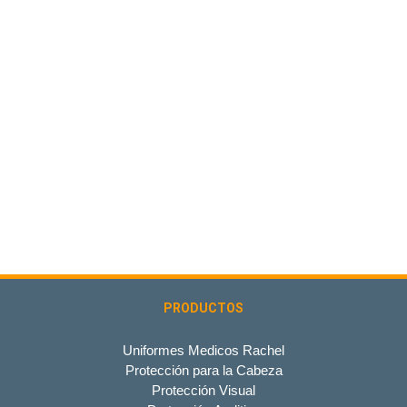
PRODUCTOS
Uniformes Medicos Rachel
Protección para la Cabeza
Protección Visual