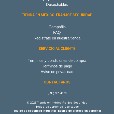
Desechables
TIENDA EN MÉXICO-FRANJOE SEGURIDAD
Compañia
FAQ
Regístrate en nuestra tienda
SERVICIO AL CLIENTE
Términos y condiciones de compra
Términos de pago
Aviso de privacidad
CONTÁCTANOS
(938) 381-4070
© 2026 Tienda en méxico-Franjoe Seguridad
Todos los derechos reservados
Equipo de seguridad industrial
|
Equipo de protección personal