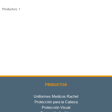
Productos: 1
PRODUCTOS
Uniformes Medicos Rachel
Protección para la Cabeza
Protección Visual