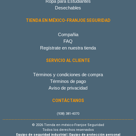
Ropa para Estudiantes
Desechables
TIENDA EN MÉXICO-FRANJOE SEGURIDAD
Compañia
FAQ
Regístrate en nuestra tienda
SERVICIO AL CLIENTE
Términos y condiciones de compra
Términos de pago
Aviso de privacidad
CONTÁCTANOS
(938) 381-4070
© 2026 Tienda en méxico-Franjoe Seguridad
Todos los derechos reservados
Equipo de seguridad industrial
|
Equipo de protección personal