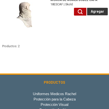
18ESCAF | Skold
Agregar
Productos: 2
PRODUCTOS
Uniformes Medicos Rachel
Protección para la Cabeza
Protección Visual