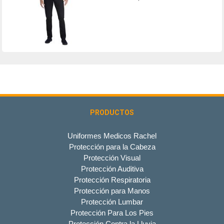
PRODUCTOS
Uniformes Medicos Rachel
Protección para la Cabeza
Protección Visual
Protección Auditiva
Protección Respiratoria
Protección para Manos
Protección Lumbar
Protección Para Los Pies
Protección Contra la Lluvia