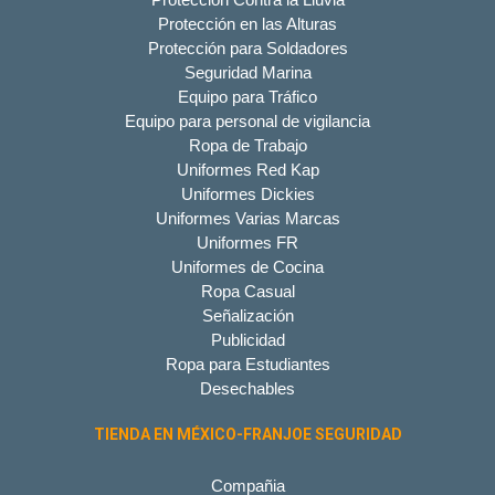
Protección en las Alturas
Protección para Soldadores
Seguridad Marina
Equipo para Tráfico
Equipo para personal de vigilancia
Ropa de Trabajo
Uniformes Red Kap
Uniformes Dickies
Uniformes Varias Marcas
Uniformes FR
Uniformes de Cocina
Ropa Casual
Señalización
Publicidad
Ropa para Estudiantes
Desechables
TIENDA EN MÉXICO-FRANJOE SEGURIDAD
Compañia