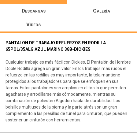
Descargas
Galería
Vídeos
PANTALON DE TRABAJO REFUERZOS EN RODILLA
65POL/35ALG AZUL MARINO 38B-DICKIES
Cualquier trabajo es más fácil con Dickies, El Pantalón de Hombre
Doble Rodilla agrega un gran valor. En los trabajos más rudos el
refuerzo en las rodillas es muy importante, la tela mantiene
protegidos a los trabajadores para que se enfoquen en sus
tareas. Estos pantalones son amplios en el tiro lo que permiten
agacharse y arrodillarse más cómodamente, mientras su
combinación de poliéster/Algodón habla de durabilidad. Los
bolsillos multiusos de la pierna y la parte atrás son un gran
complemento a las presillas de túnel para cinturón, que pueden
sostener un cinturón con herramientas.