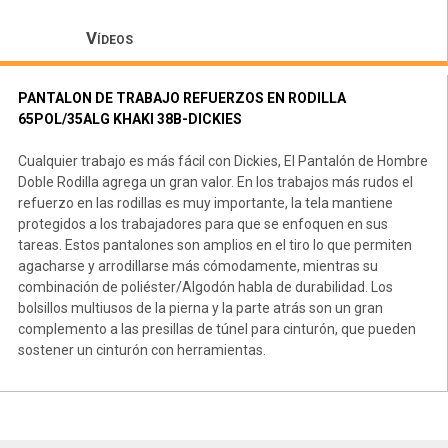
Vídeos
PANTALON DE TRABAJO REFUERZOS EN RODILLA
65POL/35ALG KHAKI 38B-DICKIES
Cualquier trabajo es más fácil con Dickies, El Pantalón de Hombre
Doble Rodilla agrega un gran valor. En los trabajos más rudos el
refuerzo en las rodillas es muy importante, la tela mantiene
protegidos a los trabajadores para que se enfoquen en sus
tareas. Estos pantalones son amplios en el tiro lo que permiten
agacharse y arrodillarse más cómodamente, mientras su
combinación de poliéster/Algodón habla de durabilidad. Los
bolsillos multiusos de la pierna y la parte atrás son un gran
complemento a las presillas de túnel para cinturón, que pueden
sostener un cinturón con herramientas.