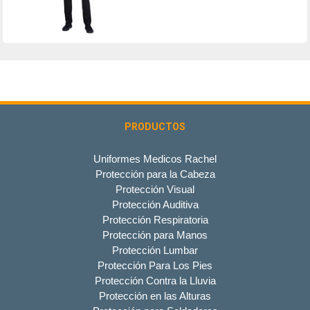
PRODUCTOS
Uniformes Medicos Rachel
Protección para la Cabeza
Protección Visual
Protección Auditiva
Protección Respiratoria
Protección para Manos
Protección Lumbar
Protección Para Los Pies
Protección Contra la Lluvia
Protección en las Alturas