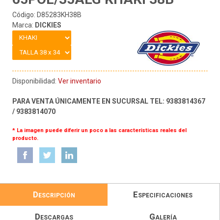
Código: D85283KH38B
Marca:
DICKIES
Disponibilidad:
Ver inventario
PARA VENTA ÚNICAMENTE EN SUCURSAL TEL: 9383814367
/ 9383814070
* La imagen puede diferir un poco a las características reales del
producto.
Descripción
Especificaciones
Descargas
Galería