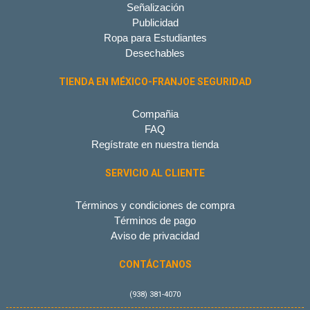
Señalización
Publicidad
Ropa para Estudiantes
Desechables
TIENDA EN MÉXICO-FRANJOE SEGURIDAD
Compañia
FAQ
Regístrate en nuestra tienda
SERVICIO AL CLIENTE
Términos y condiciones de compra
Términos de pago
Aviso de privacidad
CONTÁCTANOS
(938) 381-4070