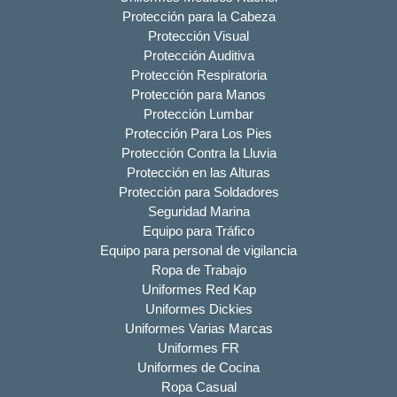
Protección para la Cabeza
Protección Visual
Protección Auditiva
Protección Respiratoria
Protección para Manos
Protección Lumbar
Protección Para Los Pies
Protección Contra la Lluvia
Protección en las Alturas
Protección para Soldadores
Seguridad Marina
Equipo para Tráfico
Equipo para personal de vigilancia
Ropa de Trabajo
Uniformes Red Kap
Uniformes Dickies
Uniformes Varias Marcas
Uniformes FR
Uniformes de Cocina
Ropa Casual