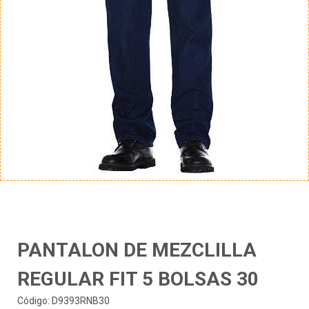
PANTALON DE MEZCLILLA
REGULAR FIT 5 BOLSAS 30
Código: D9393RNB30