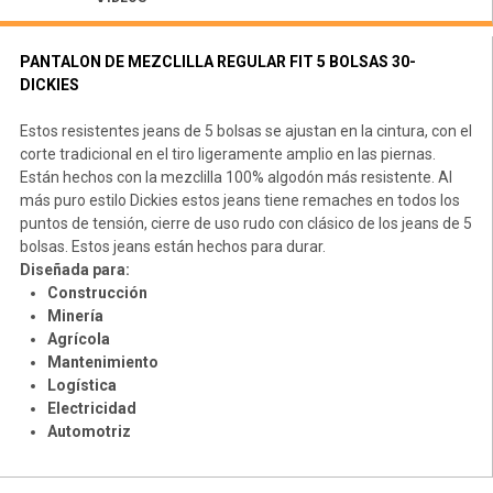
PANTALON DE MEZCLILLA REGULAR FIT 5 BOLSAS 30-
DICKIES
Estos resistentes jeans de 5 bolsas se ajustan en la cintura, con el
corte tradicional en el tiro ligeramente amplio en las piernas.
Están hechos con la mezclilla 100% algodón más resistente. Al
más puro estilo Dickies estos jeans tiene remaches en todos los
puntos de tensión, cierre de uso rudo con clásico de los jeans de 5
bolsas. Estos jeans están hechos para durar.
Diseñada para:
Construcción
Minería
Agrícola
Mantenimiento
Logística
Electricidad
Automotriz