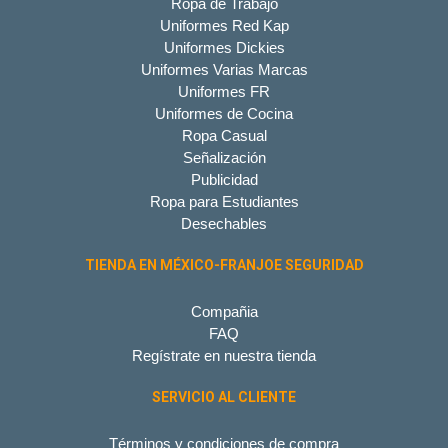
Ropa de Trabajo
Uniformes Red Kap
Uniformes Dickies
Uniformes Varias Marcas
Uniformes FR
Uniformes de Cocina
Ropa Casual
Señalización
Publicidad
Ropa para Estudiantes
Desechables
TIENDA EN MÉXICO-FRANJOE SEGURIDAD
Compañia
FAQ
Regístrate en nuestra tienda
SERVICIO AL CLIENTE
Términos y condiciones de compra