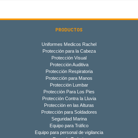
PRODUCTOS
Uniformes Medicos Rachel
Protección para la Cabeza
Protección Visual
Protección Auditiva
Protección Respiratoria
Protección para Manos
Protección Lumbar
Protección Para Los Pies
Protección Contra la Lluvia
Protección en las Alturas
Protección para Soldadores
Seguridad Marina
Equipo para Tráfico
Equipo para personal de vigilancia