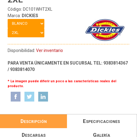
Código: DC101WHT2XL
Marca:
DICKIES
Disponibilidad:
Ver inventario
PARA VENTA ÚNICAMENTE EN SUCURSAL TEL: 9383814367
/ 9383814070
* La imagen puede diferir un poco a las características reales del
producto.
Descripción
Especificaciones
Descargas
Galería