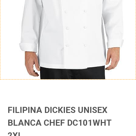
FILIPINA DICKIES UNISEX
BLANCA CHEF DC101WHT
2XL