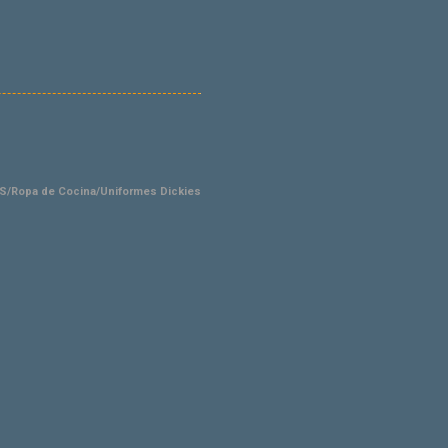
/Ropa de Cocina/Uniformes Dickies