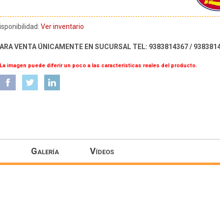
isponibilidad:
Ver inventario
ARA VENTA ÚNICAMENTE EN SUCURSAL TEL: 9383814367 / 938381
 La imagen puede diferir un poco a las características reales del producto.
Galería
Vídeos