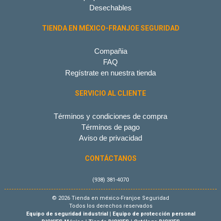
Desechables
TIENDA EN MÉXICO-FRANJOE SEGURIDAD
Compañia
FAQ
Regístrate en nuestra tienda
SERVICIO AL CLIENTE
Términos y condiciones de compra
Términos de pago
Aviso de privacidad
CONTÁCTANOS
(938) 381-4070
© 2026 Tienda en méxico-Franjoe Seguridad
Todos los derechos reservados
Equipo de seguridad industrial
|
Equipo de protección personal