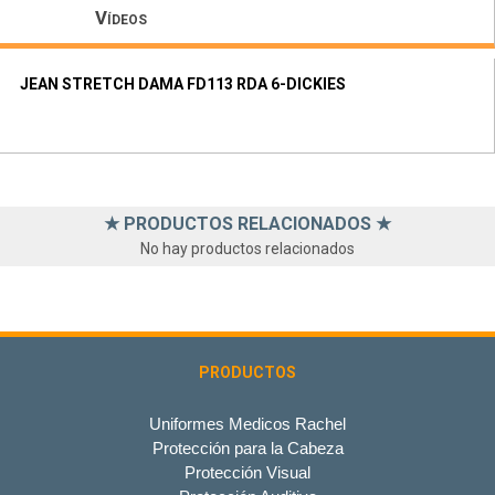
Vídeos
JEAN STRETCH DAMA FD113 RDA 6-DICKIES
★ PRODUCTOS RELACIONADOS ★
No hay productos relacionados
PRODUCTOS
Uniformes Medicos Rachel
Protección para la Cabeza
Protección Visual