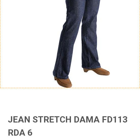
JEAN STRETCH DAMA FD113
RDA 6