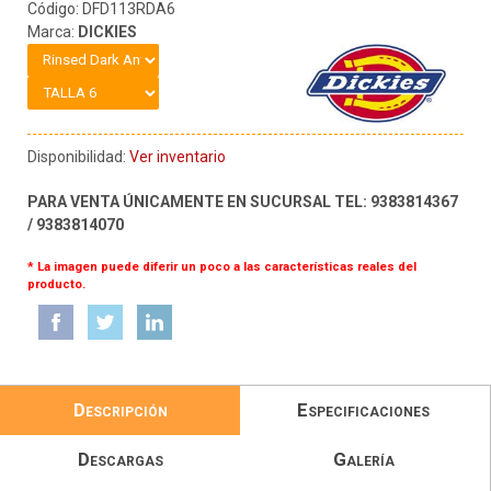
Código: DFD113RDA6
Marca:
DICKIES
Disponibilidad:
Ver inventario
PARA VENTA ÚNICAMENTE EN SUCURSAL TEL: 9383814367
/ 9383814070
* La imagen puede diferir un poco a las características reales del
producto.
Descripción
Especificaciones
Descargas
Galería