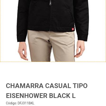
CHAMARRA CASUAL TIPO
EISENHOWER BLACK L
Código: DFJ311BKL