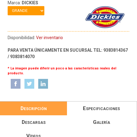
Marca:
DICKIES
Disponibilidad:
Ver inventario
PARA VENTA ÚNICAMENTE EN SUCURSAL TEL: 9383814367
/ 9383814070
* La imagen puede diferir un poco a las características reales del
producto.
Descripción
Especificaciones
Descargas
Galería
Vídeos