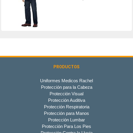
PRODUCTOS
Uniformes Medicos Rachel
Protección para la Cabeza
Protección Visual
Protección Auditiva
Protección Respiratoria
Protección para Manos
Protección Lumbar
Protección Para Los Pies
Protección Contra la Lluvia