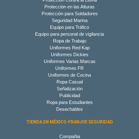
Protección en las Alturas
Protección para Soldadores
Seguridad Marina
Equipo para Tráfico
Equipo para personal de vigilancia
Ropa de Trabajo
Uniformes Red Kap
Uniformes Dickies
Uniformes Varias Marcas
Uniformes FR
Uniformes de Cocina
Ropa Casual
Señalización
Publicidad
Ropa para Estudiantes
Desechables
TIENDA EN MÉXICO-FRANJOE SEGURIDAD
Compañia