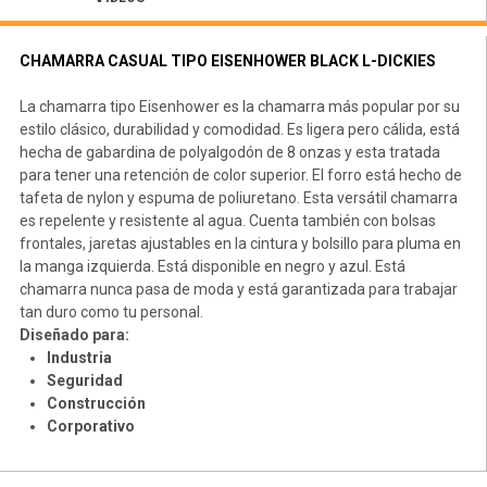
CHAMARRA CASUAL TIPO EISENHOWER BLACK L-DICKIES
La chamarra tipo Eisenhower es la chamarra más popular por su
estilo clásico, durabilidad y comodidad. Es ligera pero cálida, está
hecha de gabardina de polyalgodón de 8 onzas y esta tratada
para tener una retención de color superior. El forro está hecho de
tafeta de nylon y espuma de poliuretano. Esta versátil chamarra
es repelente y resistente al agua. Cuenta también con bolsas
frontales, jaretas ajustables en la cintura y bolsillo para pluma en
la manga izquierda. Está disponible en negro y azul. Está
chamarra nunca pasa de moda y está garantizada para trabajar
tan duro como tu personal.
Diseñado para:
Industria
Seguridad
Construcción
Corporativo