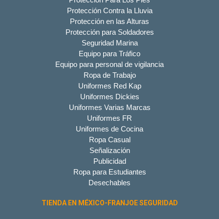
Protección Contra la Lluvia
Protección en las Alturas
Protección para Soldadores
Seguridad Marina
Equipo para Tráfico
Equipo para personal de vigilancia
Ropa de Trabajo
Uniformes Red Kap
Uniformes Dickies
Uniformes Varias Marcas
Uniformes FR
Uniformes de Cocina
Ropa Casual
Señalización
Publicidad
Ropa para Estudiantes
Desechables
TIENDA EN MÉXICO-FRANJOE SEGURIDAD