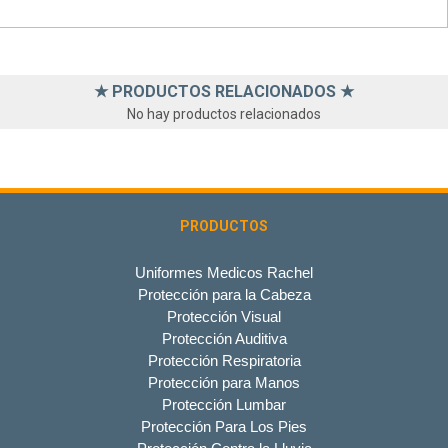
★ PRODUCTOS RELACIONADOS ★
No hay productos relacionados
PRODUCTOS
Uniformes Medicos Rachel
Protección para la Cabeza
Protección Visual
Protección Auditiva
Protección Respiratoria
Protección para Manos
Protección Lumbar
Protección Para Los Pies