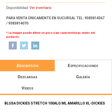
Disponibilidad:
Ver inventario
PARA VENTA ÚNICAMENTE EN SUCURSAL TEL: 9383814367
/ 9383814070
* La imagen puede diferir un poco a las características reales del
producto.
Descripción
Especificaciones
Descargas
Galería
Vídeos
BLUSA DICKIES STRETCH 100ALG ML AMARILLO XL-DICKIES