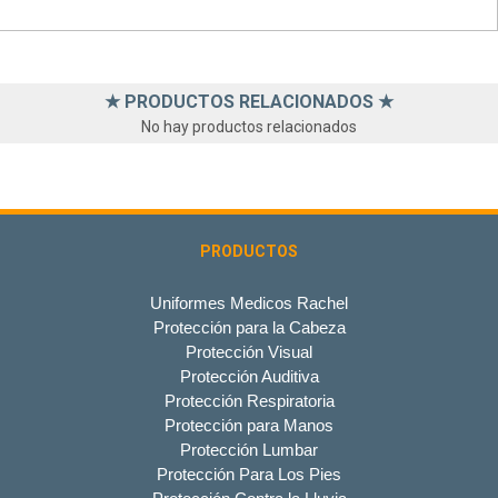
★ PRODUCTOS RELACIONADOS ★
No hay productos relacionados
PRODUCTOS
Uniformes Medicos Rachel
Protección para la Cabeza
Protección Visual
Protección Auditiva
Protección Respiratoria
Protección para Manos
Protección Lumbar
Protección Para Los Pies