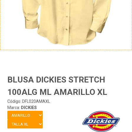
BLUSA DICKIES STRETCH
100ALG ML AMARILLO XL
Código: DFL020AMAXL
Marca:
DICKIES