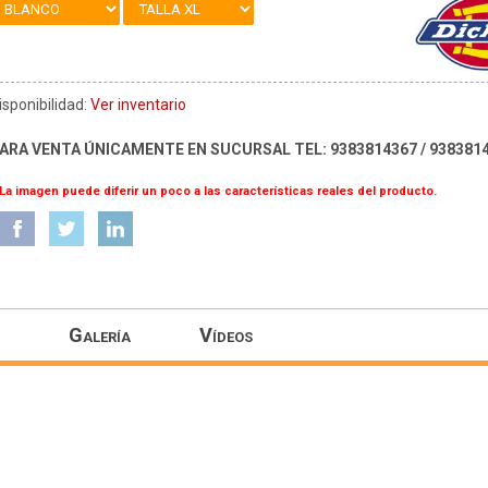
isponibilidad:
Ver inventario
ARA VENTA ÚNICAMENTE EN SUCURSAL TEL: 9383814367 / 938381
 La imagen puede diferir un poco a las características reales del producto.
Galería
Vídeos