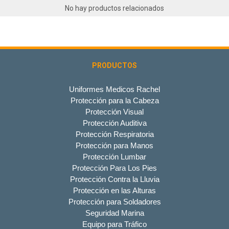
No hay productos relacionados
PRODUCTOS
Uniformes Medicos Rachel
Protección para la Cabeza
Protección Visual
Protección Auditiva
Protección Respiratoria
Protección para Manos
Protección Lumbar
Protección Para Los Pies
Protección Contra la Lluvia
Protección en las Alturas
Protección para Soldadores
Seguridad Marina
Equipo para Tráfico