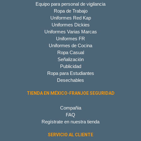
Equipo para personal de vigilancia
Ropa de Trabajo
Uniformes Red Kap
Uniformes Dickies
Uniformes Varias Marcas
Uniformes FR
Uniformes de Cocina
Ropa Casual
Señalización
Publicidad
Ropa para Estudiantes
Desechables
TIENDA EN MÉXICO-FRANJOE SEGURIDAD
Compañia
FAQ
Regístrate en nuestra tienda
SERVICIO AL CLIENTE