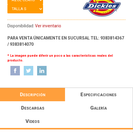
Disponibilidad:
Ver inventario
PARA VENTA ÚNICAMENTE EN SUCURSAL TEL: 9383814367
/ 9383814070
* La imagen puede diferir un poco a las características reales del
producto.
Descripción
Especificaciones
Descargas
Galería
Vídeos