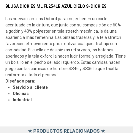
BLUSA DICKIES ML FL254LB AZUL CIELO S-DICKIES
Las nuevas camisas Oxford para mujer tienen un corte
acentuado en la cintura, que junto con su composición de 60%
algodón y 40% polyester en tela stretch mecánica, le da una
apariencia más femenina. Las pinzas traseras y la tela stretch
favorecen el movimiento para realizar cualquier trabajo con
comodidad. El cuello de dos piezas reforzado, los botones
aperlados y la tela oxford la hacen lucir formal y arreglada. Tiene
un bolsillo en el pecho de lado izquierdo. Estas camisas hacen
juego con las camisas de hombre SS46 y SS36 lo que facilita
uniformar a todo el personal.
Diseñado para:
Servicio al cliente
Oficinas
Industrial
★ PRODUCTOS RELACIONADOS ★