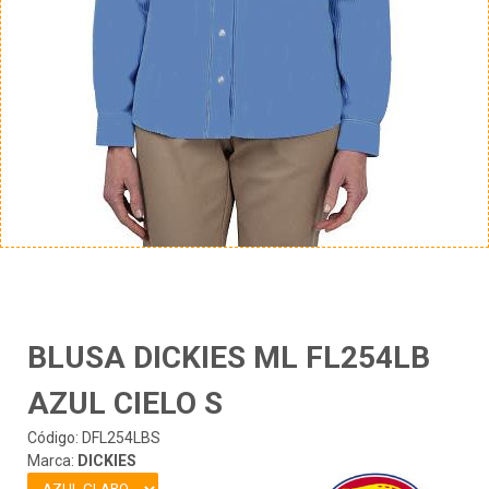
BLUSA DICKIES ML FL254LB
AZUL CIELO S
Código: DFL254LBS
Marca:
DICKIES