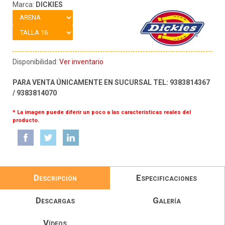
Marca:
DICKIES
Disponibilidad:
Ver inventario
PARA VENTA ÚNICAMENTE EN SUCURSAL TEL: 9383814367
/ 9383814070
* La imagen puede diferir un poco a las características reales del
producto.
Descripción
Especificaciones
Descargas
Galería
Vídeos