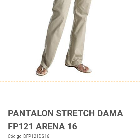
PANTALON STRETCH DAMA
FP121 ARENA 16
Código: DFP121DS16