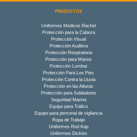
PRODUCTOS
Uniformes Medicos Rachel
Protección para la Cabeza
Protección Visual
Protección Auditiva
Protección Respiratoria
Protección para Manos
Protección Lumbar
Protección Para Los Pies
Protección Contra la Lluvia
Protección en las Alturas
Protección para Soldadores
Seguridad Marina
Equipo para Tráfico
Equipo para personal de vigilancia
Ropa de Trabajo
Uniformes Red Kap
Uniformes Dickies