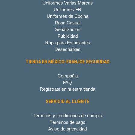
Uniformes Varias Marcas
Uniformes FR
Uniformes de Cocina
Ropa Casual
Señalización
Publicidad
Ropa para Estudiantes
Desechables
TIENDA EN MÉXICO-FRANJOE SEGURIDAD
Compañia
FAQ
Regístrate en nuestra tienda
SERVICIO AL CLIENTE
Términos y condiciones de compra
Términos de pago
Aviso de privacidad