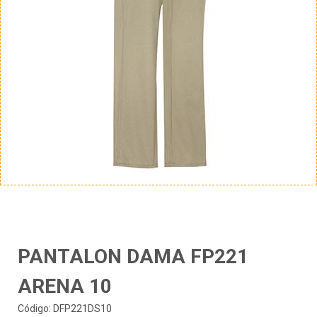
PANTALON DAMA FP221
ARENA 10
Código: DFP221DS10