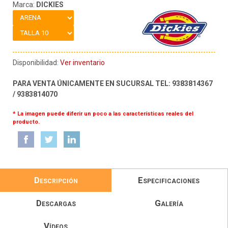
Marca:
DICKIES
Disponibilidad:
Ver inventario
PARA VENTA ÚNICAMENTE EN SUCURSAL TEL: 9383814367
/ 9383814070
* La imagen puede diferir un poco a las características reales del
producto.
Descripción
Especificaciones
Descargas
Galería
Vídeos