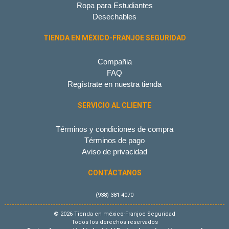
Ropa para Estudiantes
Desechables
TIENDA EN MÉXICO-FRANJOE SEGURIDAD
Compañia
FAQ
Regístrate en nuestra tienda
SERVICIO AL CLIENTE
Términos y condiciones de compra
Términos de pago
Aviso de privacidad
CONTÁCTANOS
(938) 381-4070
© 2026 Tienda en méxico-Franjoe Seguridad
Todos los derechos reservados