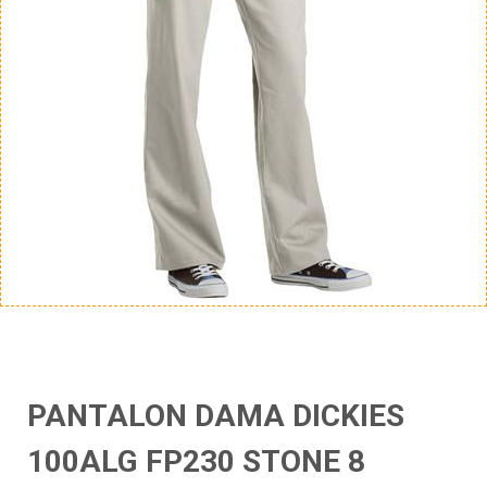
PANTALON DAMA DICKIES
100ALG FP230 STONE 8