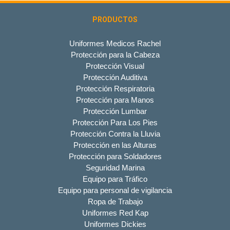
PRODUCTOS
Uniformes Medicos Rachel
Protección para la Cabeza
Protección Visual
Protección Auditiva
Protección Respiratoria
Protección para Manos
Protección Lumbar
Protección Para Los Pies
Protección Contra la Lluvia
Protección en las Alturas
Protección para Soldadores
Seguridad Marina
Equipo para Tráfico
Equipo para personal de vigilancia
Ropa de Trabajo
Uniformes Red Kap
Uniformes Dickies