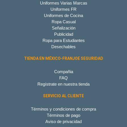
Uniformes Varias Marcas
Uniformes FR
Uniformes de Cocina
Ropa Casual
Señalización
Publicidad
Ropa para Estudiantes
Desechables
TIENDA EN MÉXICO-FRANJOE SEGURIDAD
Compañia
FAQ
Regístrate en nuestra tienda
SERVICIO AL CLIENTE
Términos y condiciones de compra
Términos de pago
Aviso de privacidad