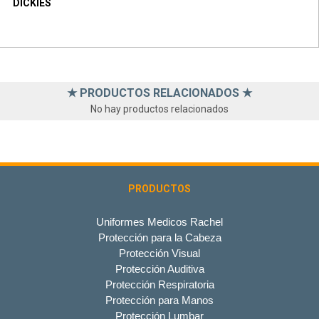
DICKIES
★ PRODUCTOS RELACIONADOS ★
No hay productos relacionados
PRODUCTOS
Uniformes Medicos Rachel
Protección para la Cabeza
Protección Visual
Protección Auditiva
Protección Respiratoria
Protección para Manos
Protección Lumbar