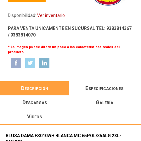
Disponibilidad:
Ver inventario
PARA VENTA ÚNICAMENTE EN SUCURSAL TEL: 9383814367
/ 9383814070
* La imagen puede diferir un poco a las características reales del
producto.
Descripción
Especificaciones
Descargas
Galería
Vídeos
BLUSA DAMA FS010WH BLANCA MC 65POL/35ALG 2XL-