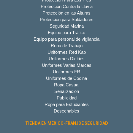
Protección Contra la Lluvia
Protección en las Alturas
Protección para Soldadores
Seguridad Marina
Equipo para Tráfico
Equipo para personal de vigilancia
Ropa de Trabajo
Uniformes Red Kap
Uniformes Dickies
Uniformes Varias Marcas
Uniformes FR
Uniformes de Cocina
Ropa Casual
Señalización
Publicidad
Ropa para Estudiantes
Desechables
TIENDA EN MÉXICO-FRANJOE SEGURIDAD