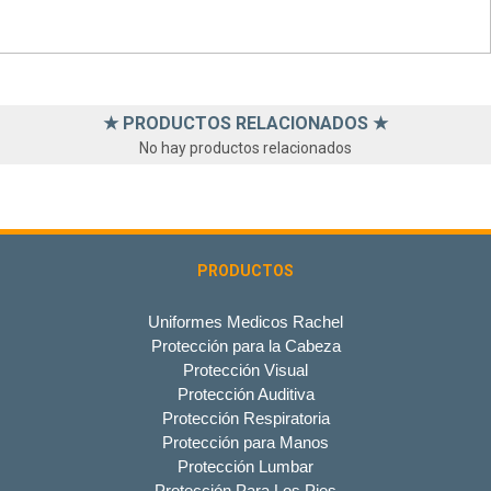
★ PRODUCTOS RELACIONADOS ★
No hay productos relacionados
PRODUCTOS
Uniformes Medicos Rachel
Protección para la Cabeza
Protección Visual
Protección Auditiva
Protección Respiratoria
Protección para Manos
Protección Lumbar
Protección Para Los Pies