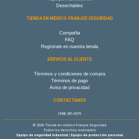
Desechables
TIENDA EN MÉXICO-FRANJOE SEGURIDAD
Compañia
FAQ
Regístrate en nuestra tienda
SERVICIO AL CLIENTE
Términos y condiciones de compra
Términos de pago
Aviso de privacidad
CONTÁCTANOS
(938) 381-4070
© 2026 Tienda en méxico-Franjoe Seguridad
Todos los derechos reservados
Equipo de seguridad industrial
|
Equipo de protección personal