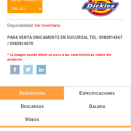
Disponibilidad:
Ver inventario
PARA VENTA ÚNICAMENTE EN SUCURSAL TEL: 9383814367
/ 9383814070
* La imagen puede diferir un poco a las características reales del
producto.
Descripción
Especificaciones
Descargas
Galería
Vídeos