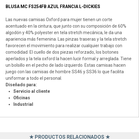
BLUSA MC FS254FB AZUL FRANCIA L-DICKIES
Las nuevas camisas Oxford para mujer tienen un corte
acentuado en la cintura, que junto con su composición de 60%
algodón y 40% polyester en tela stretch mecánica, le da una
apariencia más femenina. Las pinzas traseras y la tela stretch
favorecen el movimiento para realizar cualquier trabajo con
comodidad. El cuello de dos piezas reforzado, los botones
aperlados y la tela oxford la hacen lucir formal y arreglada. Tiene
un bolsillo en el pecho de lado izquierdo. Estas camisas hacen
juego con las camisas de hombre SS46 y SS36 lo que facilita
uniformar a todo el personal.
Diseñado para:
Servicio al cliente
Oficinas
Industrial
★ PRODUCTOS RELACIONADOS ★