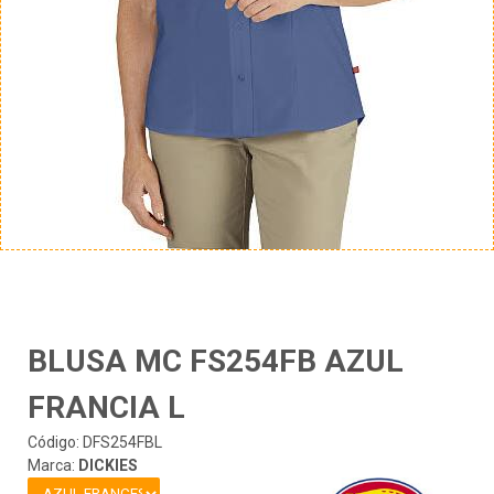
BLUSA MC FS254FB AZUL
FRANCIA L
Código: DFS254FBL
Marca:
DICKIES