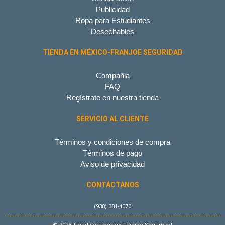
Publicidad
Ropa para Estudiantes
Desechables
TIENDA EN MÉXICO-FRANJOE SEGURIDAD
Compañia
FAQ
Regístrate en nuestra tienda
SERVICIO AL CLIENTE
Términos y condiciones de compra
Términos de pago
Aviso de privacidad
CONTÁCTANOS
(938) 381-4070