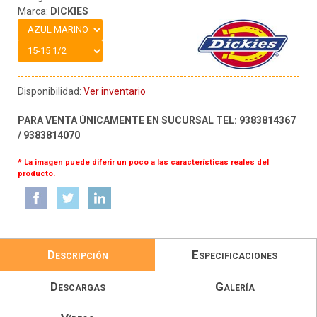
Marca:
DICKIES
Disponibilidad:
Ver inventario
PARA VENTA ÚNICAMENTE EN SUCURSAL TEL: 9383814367
/ 9383814070
* La imagen puede diferir un poco a las características reales del
producto.
Descripción
Especificaciones
Descargas
Galería