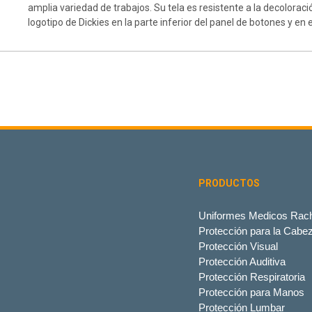
amplia variedad de trabajos. Su tela es resistente a la decolorac
logotipo de Dickies en la parte inferior del panel de botones y en 
PRODUCTOS
Uniformes Medicos Rach
Protección para la Cabe
Protección Visual
Protección Auditiva
Protección Respiratoria
Protección para Manos
Protección Lumbar