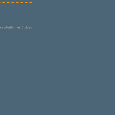
sas/Uniformes Dickies