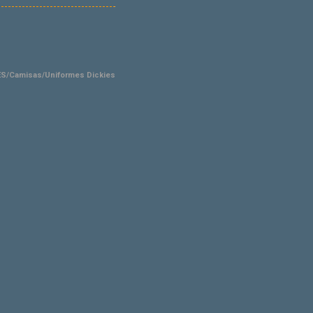
S/Camisas/Uniformes Dickies