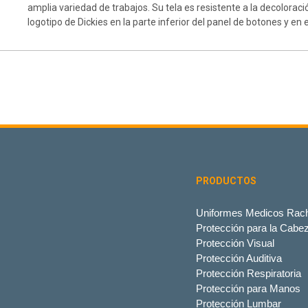
amplia variedad de trabajos. Su tela es resistente a la decolorac
logotipo de Dickies en la parte inferior del panel de botones y en 
PRODUCTOS
Uniformes Medicos Rach
Protección para la Cabe
Protección Visual
Protección Auditiva
Protección Respiratoria
Protección para Manos
Protección Lumbar