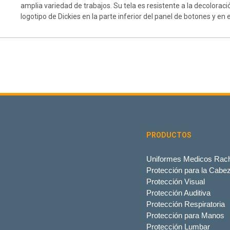
amplia variedad de trabajos. Su tela es resistente a la decolorac
logotipo de Dickies en la parte inferior del panel de botones y en 
PRODUCTOS
Uniformes Medicos Rach
Protección para la Cabe
Protección Visual
Protección Auditiva
Protección Respiratoria
Protección para Manos
Protección Lumbar