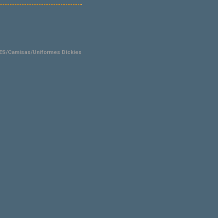
S/Camisas/Uniformes Dickies