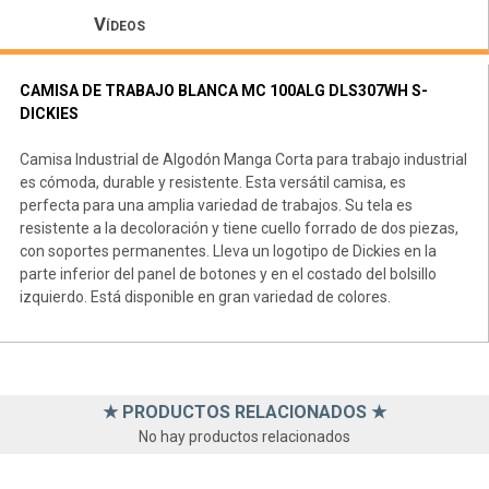
Vídeos
CAMISA DE TRABAJO BLANCA MC 100ALG DLS307WH S-
DICKIES
Camisa Industrial de Algodón Manga Corta para trabajo industrial
es cómoda, durable y resistente. Esta versátil camisa, es
perfecta para una amplia variedad de trabajos. Su tela es
resistente a la decoloración y tiene cuello forrado de dos piezas,
con soportes permanentes. Lleva un logotipo de Dickies en la
parte inferior del panel de botones y en el costado del bolsillo
izquierdo. Está disponible en gran variedad de colores.
★ PRODUCTOS RELACIONADOS ★
No hay productos relacionados