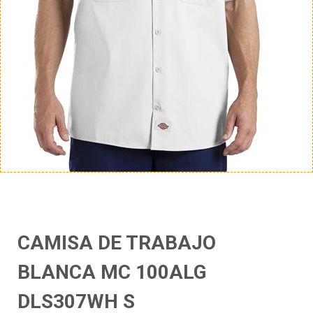
CAMISA DE TRABAJO
BLANCA MC 100ALG
DLS307WH S