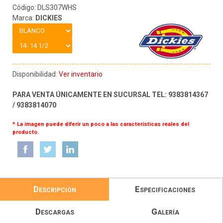
Código: DLS307WHS
Marca:
DICKIES
Disponibilidad:
Ver inventario
PARA VENTA ÚNICAMENTE EN SUCURSAL TEL: 9383814367
/ 9383814070
* La imagen puede diferir un poco a las características reales del
producto.
Descripción
Especificaciones
Descargas
Galería