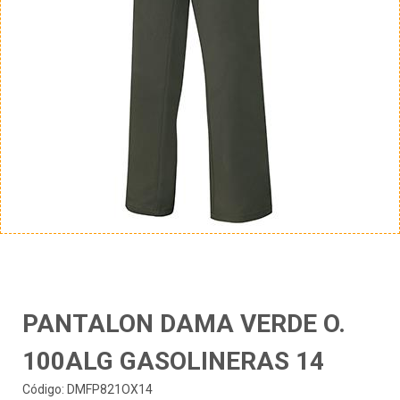
PANTALON DAMA VERDE O.
100ALG GASOLINERAS 14
Código: DMFP821OX14