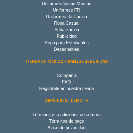
Uniformes Varias Marcas
Uniformes FR
Uniformes de Cocina
Ropa Casual
Señalización
Publicidad
Ropa para Estudiantes
Desechables
TIENDA EN MÉXICO-FRANJOE SEGURIDAD
Compañia
FAQ
Regístrate en nuestra tienda
SERVICIO AL CLIENTE
Términos y condiciones de compra
Términos de pago
Aviso de privacidad