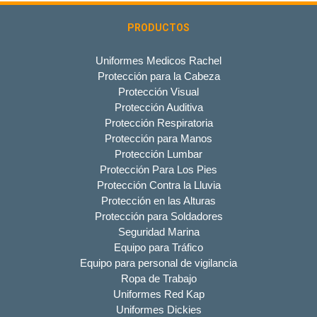
PRODUCTOS
Uniformes Medicos Rachel
Protección para la Cabeza
Protección Visual
Protección Auditiva
Protección Respiratoria
Protección para Manos
Protección Lumbar
Protección Para Los Pies
Protección Contra la Lluvia
Protección en las Alturas
Protección para Soldadores
Seguridad Marina
Equipo para Tráfico
Equipo para personal de vigilancia
Ropa de Trabajo
Uniformes Red Kap
Uniformes Dickies