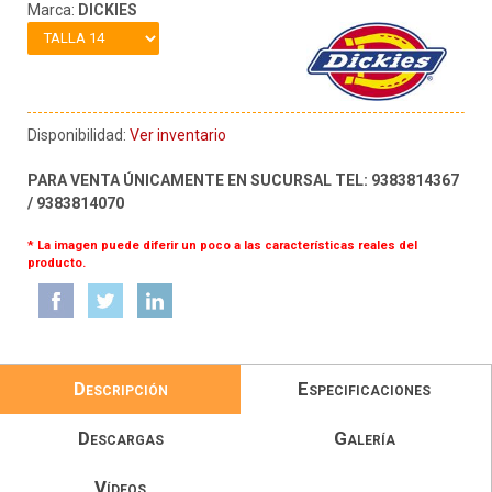
Marca:
DICKIES
Disponibilidad:
Ver inventario
PARA VENTA ÚNICAMENTE EN SUCURSAL TEL: 9383814367
/ 9383814070
* La imagen puede diferir un poco a las características reales del
producto.
Descripción
Especificaciones
Descargas
Galería
Vídeos