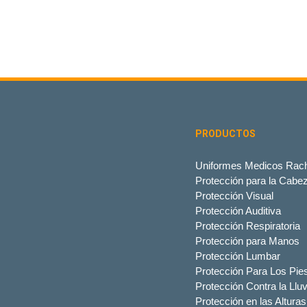
PRODUCTOS
Uniformes Medicos Rach
Protección para la Cabe
Protección Visual
Protección Auditiva
Protección Respiratoria
Protección para Manos
Protección Lumbar
Protección Para Los Pie
Protección Contra la Lluv
Protección en las Alturas