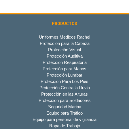
PRODUCTOS
Uniformes Medicos Rachel
Protección para la Cabeza
Protección Visual
Protección Auditiva
Protección Respiratoria
Protección para Manos
Protección Lumbar
Protección Para Los Pies
Protección Contra la Lluvia
Protección en las Alturas
Protección para Soldadores
Seguridad Marina
Equipo para Tráfico
Equipo para personal de vigilancia
Ropa de Trabajo