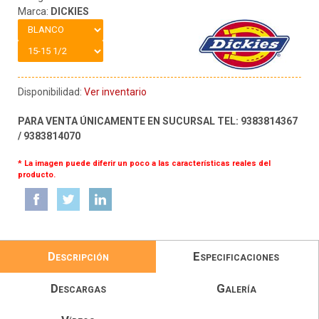
Marca:
DICKIES
Disponibilidad:
Ver inventario
PARA VENTA ÚNICAMENTE EN SUCURSAL TEL: 9383814367
/ 9383814070
* La imagen puede diferir un poco a las características reales del
producto.
Descripción
Especificaciones
Descargas
Galería