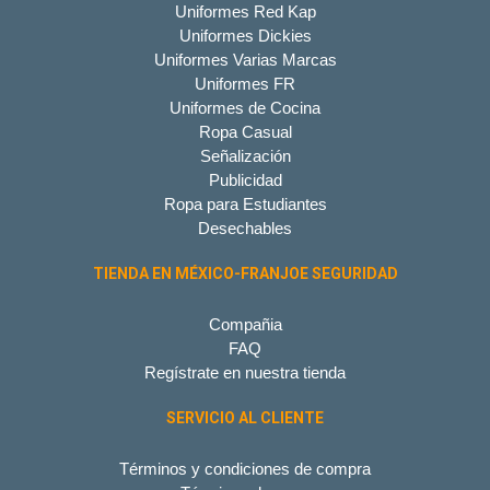
Uniformes Red Kap
Uniformes Dickies
Uniformes Varias Marcas
Uniformes FR
Uniformes de Cocina
Ropa Casual
Señalización
Publicidad
Ropa para Estudiantes
Desechables
TIENDA EN MÉXICO-FRANJOE SEGURIDAD
Compañia
FAQ
Regístrate en nuestra tienda
SERVICIO AL CLIENTE
Términos y condiciones de compra