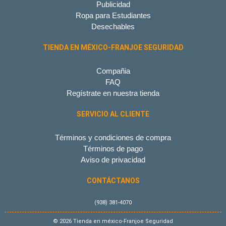
Publicidad
Ropa para Estudiantes
Desechables
TIENDA EN MÉXICO-FRANJOE SEGURIDAD
Compañia
FAQ
Regístrate en nuestra tienda
SERVICIO AL CLIENTE
Términos y condiciones de compra
Términos de pago
Aviso de privacidad
CONTÁCTANOS
(938) 381-4070
© 2026 Tienda en méxico-Franjoe Seguridad