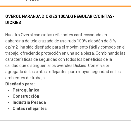
OVEROL NARANJA DICKIES 100ALG REGULAR C/CINTAS-
DICKIES
Nuestro Overol con cintas reflejantes confeccionado en
gabardina de tela cruzada de uso rudo 100% algodón de 8 ¾
oz/m2 , ha sido diseñado para el movimiento fácil y cómodo en el
trabajo, ofreciendo protección en una sola pieza. Combinando las
características de seguridad con todos los beneficios de la
calidad que distinguen a los overoles Dickies. Con el valor
agregado de las cintas reflejantes para mayor seguridad en los
ambientes de trabajo.
Diseñado para:
Petroquímica
Construcción
Industria Pesada
Cintas reflejantes