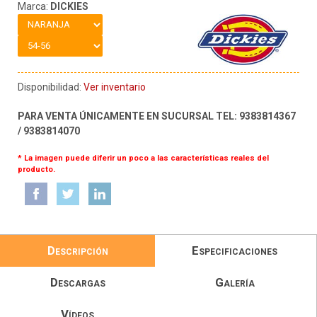
Marca:
DICKIES
Disponibilidad:
Ver inventario
PARA VENTA ÚNICAMENTE EN SUCURSAL TEL: 9383814367
/ 9383814070
* La imagen puede diferir un poco a las características reales del
producto.
Descripción
Especificaciones
Descargas
Galería
Vídeos