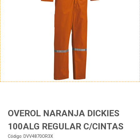
OVEROL NARANJA DICKIES
100ALG REGULAR C/CINTAS
Código: DVV4870OR3X