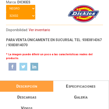
Marca:
DICKIES
Disponibilidad:
Ver inventario
PARA VENTA ÚNICAMENTE EN SUCURSAL TEL: 9383814367
/ 9383814070
* La imagen puede diferir un poco a las características reales del
producto.
Descripción
Especificaciones
Descargas
Galería
Vídeos