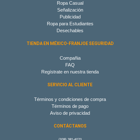
Ropa Casual
Señalización
Publicidad
Ropa para Estudiantes
Desechables
TIENDA EN MÉXICO-FRANJOE SEGURIDAD
Compañia
FAQ
Regístrate en nuestra tienda
SERVICIO AL CLIENTE
Términos y condiciones de compra
Términos de pago
Aviso de privacidad
CONTÁCTANOS
(938) 381-4070