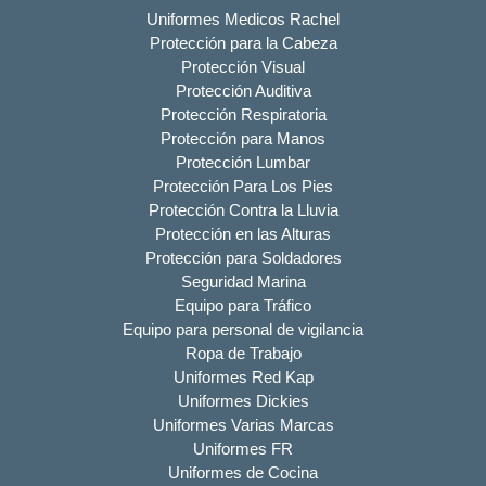
Uniformes Medicos Rachel
Protección para la Cabeza
Protección Visual
Protección Auditiva
Protección Respiratoria
Protección para Manos
Protección Lumbar
Protección Para Los Pies
Protección Contra la Lluvia
Protección en las Alturas
Protección para Soldadores
Seguridad Marina
Equipo para Tráfico
Equipo para personal de vigilancia
Ropa de Trabajo
Uniformes Red Kap
Uniformes Dickies
Uniformes Varias Marcas
Uniformes FR
Uniformes de Cocina