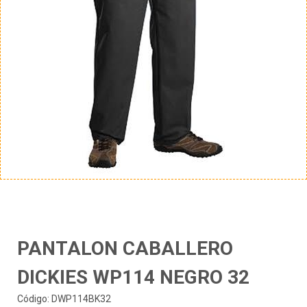
PANTALON CABALLERO
DICKIES WP114 NEGRO 32
Código: DWP114BK32