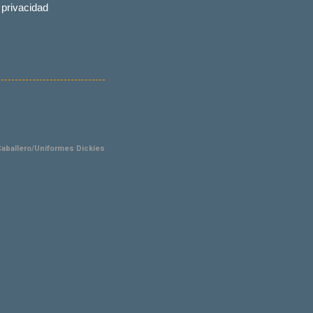
 privacidad
aballero/Uniformes Dickies