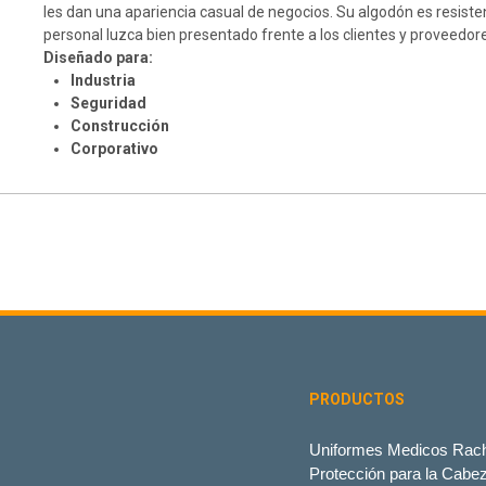
les dan una apariencia casual de negocios. Su algodón es resiste
personal luzca bien presentado frente a los clientes y proveedor
Diseñado para:
Industria
Seguridad
Construcción
Corporativo
PRODUCTOS
Uniformes Medicos Rach
Protección para la Cabe