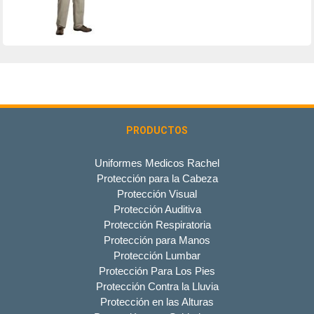
PRODUCTOS
Uniformes Medicos Rachel
Protección para la Cabeza
Protección Visual
Protección Auditiva
Protección Respiratoria
Protección para Manos
Protección Lumbar
Protección Para Los Pies
Protección Contra la Lluvia
Protección en las Alturas