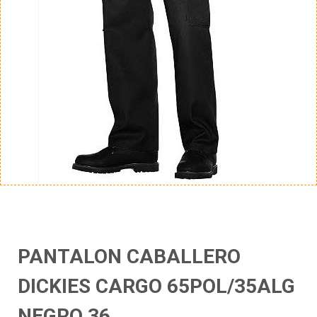
PANTALON CABALLERO
DICKIES CARGO 65POL/35ALG
NEGRO 36