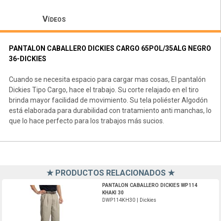
Vídeos
PANTALON CABALLERO DICKIES CARGO 65POL/35ALG NEGRO
36-DICKIES
Cuando se necesita espacio para cargar mas cosas, El pantalón
Dickies Tipo Cargo, hace el trabajo. Su corte relajado en el tiro
brinda mayor facilidad de movimiento. Su tela poliéster Algodón
está elaborada para durabilidad con tratamiento anti manchas, lo
que lo hace perfecto para los trabajos más sucios.
★ PRODUCTOS RELACIONADOS ★
DWP114KH30-Dickies
PANTALON CABALLERO DICKIES WP114
KHAKI 30
DWP114KH30 | Dickies