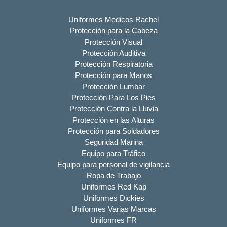
Uniformes Medicos Rachel
Protección para la Cabeza
Protección Visual
Protección Auditiva
Protección Respiratoria
Protección para Manos
Protección Lumbar
Protección Para Los Pies
Protección Contra la Lluvia
Protección en las Alturas
Protección para Soldadores
Seguridad Marina
Equipo para Tráfico
Equipo para personal de vigilancia
Ropa de Trabajo
Uniformes Red Kap
Uniformes Dickies
Uniformes Varias Marcas
Uniformes FR