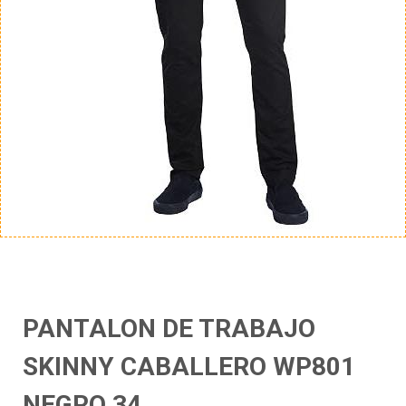
PANTALON DE TRABAJO
SKINNY CABALLERO WP801
NEGRO 34