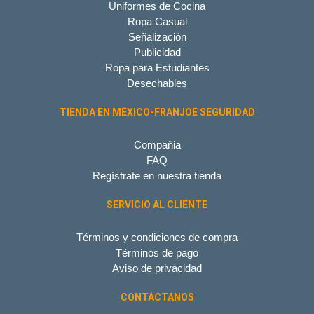
Uniformes de Cocina
Ropa Casual
Señalización
Publicidad
Ropa para Estudiantes
Desechables
TIENDA EN MÉXICO-FRANJOE SEGURIDAD
Compañia
FAQ
Regístrate en nuestra tienda
SERVICIO AL CLIENTE
Términos y condiciones de compra
Términos de pago
Aviso de privacidad
CONTÁCTANOS