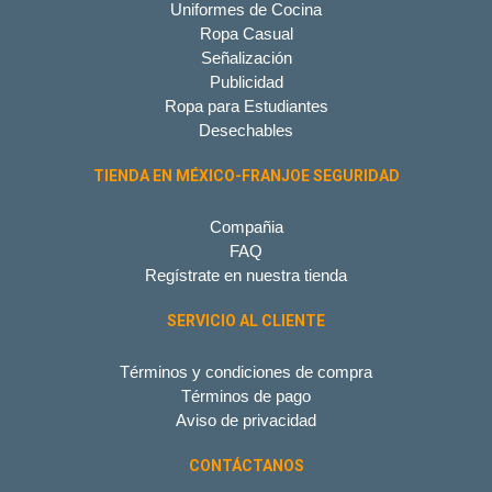
Uniformes de Cocina
Ropa Casual
Señalización
Publicidad
Ropa para Estudiantes
Desechables
TIENDA EN MÉXICO-FRANJOE SEGURIDAD
Compañia
FAQ
Regístrate en nuestra tienda
SERVICIO AL CLIENTE
Términos y condiciones de compra
Términos de pago
Aviso de privacidad
CONTÁCTANOS