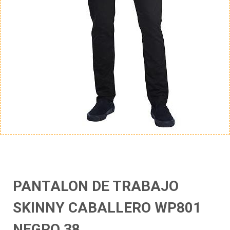
PANTALON DE TRABAJO
SKINNY CABALLERO WP801
NEGRO 38