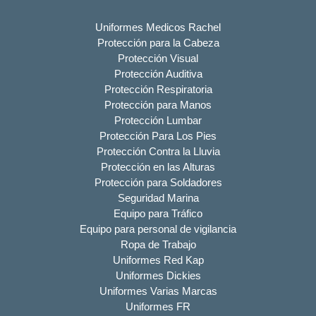
Uniformes Medicos Rachel
Protección para la Cabeza
Protección Visual
Protección Auditiva
Protección Respiratoria
Protección para Manos
Protección Lumbar
Protección Para Los Pies
Protección Contra la Lluvia
Protección en las Alturas
Protección para Soldadores
Seguridad Marina
Equipo para Tráfico
Equipo para personal de vigilancia
Ropa de Trabajo
Uniformes Red Kap
Uniformes Dickies
Uniformes Varias Marcas
Uniformes FR