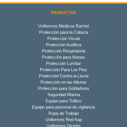
PRODUCTOS
Uniformes Medicos Rachel
Protección para la Cabeza
Protección Visual
Protección Auditiva
Protección Respiratoria
Protección para Manos
Protección Lumbar
Protección Para Los Pies
Protección Contra la Lluvia
Protección en las Alturas
Protección para Soldadores
Seguridad Marina
Equipo para Tráfico
Equipo para personal de vigilancia
Ropa de Trabajo
Uniformes Red Kap
Uniformes Dickies