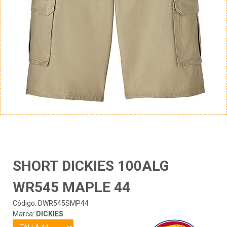
SHORT DICKIES 100ALG
WR545 MAPLE 44
Código: DWR545SMP44
Marca:
DICKIES