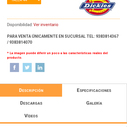
Disponibilidad:
Ver inventario
PARA VENTA ÚNICAMENTE EN SUCURSAL TEL: 9383814367
/ 9383814070
* La imagen puede diferir un poco a las características reales del
producto.
Descripción
Especificaciones
Descargas
Galería
Vídeos