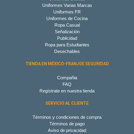
Uniformes Varias Marcas
Uniformes FR
Uniformes de Cocina
Ropa Casual
Señalización
Publicidad
Ropa para Estudiantes
Desechables
TIENDA EN MÉXICO-FRANJOE SEGURIDAD
Compañia
FAQ
Regístrate en nuestra tienda
SERVICIO AL CLIENTE
Términos y condiciones de compra
Términos de pago
Aviso de privacidad