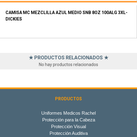
CAMISA MC MEZCLILLA AZUL MEDIO SNB 8OZ 100ALG 3XL-
DICKIES
★ PRODUCTOS RELACIONADOS ★
No hay productos relacionados
PRODUCTOS
Uniformes Medicos Rachel
Protección para la Cabeza
Protección Visual
Protección Auditiva