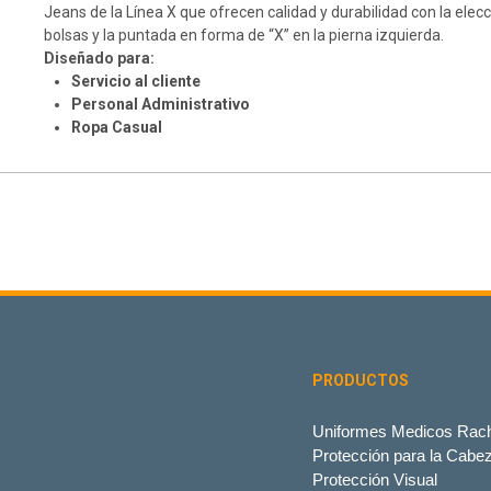
Jeans de la Línea X que ofrecen calidad y durabilidad con la elecc
bolsas y la puntada en forma de “X” en la pierna izquierda.
Diseñado para:
Servicio al cliente
Personal Administrativo
Ropa Casual
PRODUCTOS
Uniformes Medicos Rach
Protección para la Cabe
Protección Visual