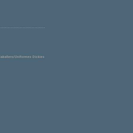
aballero/Uniformes Dickies