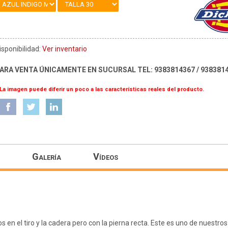
isponibilidad:
Ver inventario
ARA VENTA ÚNICAMENTE EN SUCURSAL TEL: 9383814367 / 938381
 La imagen puede diferir un poco a las características reales del producto.
Galería
Vídeos
 en el tiro y la cadera pero con la pierna recta. Este es uno de nuestro