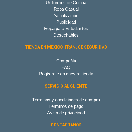
Uniformes de Cocina
Ropa Casual
Señalización
Publicidad
Ropa para Estudiantes
Desechables
TIENDA EN MÉXICO-FRANJOE SEGURIDAD
Compañia
FAQ
Regístrate en nuestra tienda
SERVICIO AL CLIENTE
Términos y condiciones de compra
Términos de pago
Aviso de privacidad
CONTÁCTANOS