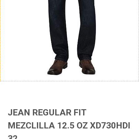
JEAN REGULAR FIT
MEZCLILLA 12.5 OZ XD730HDI
32