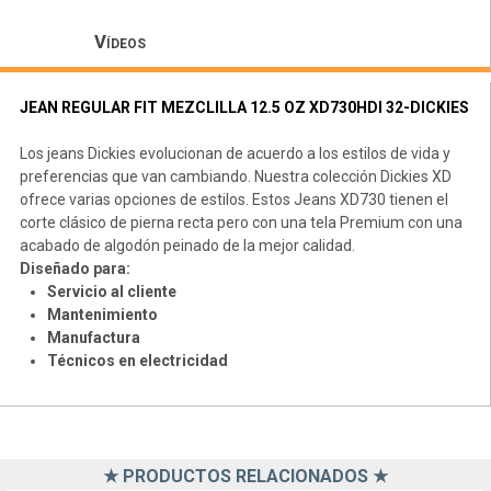
Vídeos
JEAN REGULAR FIT MEZCLILLA 12.5 OZ XD730HDI 32-DICKIES
Los jeans Dickies evolucionan de acuerdo a los estilos de vida y
preferencias que van cambiando. Nuestra colección Dickies XD
ofrece varias opciones de estilos. Estos Jeans XD730 tienen el
corte clásico de pierna recta pero con una tela Premium con una
acabado de algodón peinado de la mejor calidad.
Diseñado para:
Servicio al cliente
Mantenimiento
Manufactura
Técnicos en electricidad
★ PRODUCTOS RELACIONADOS ★