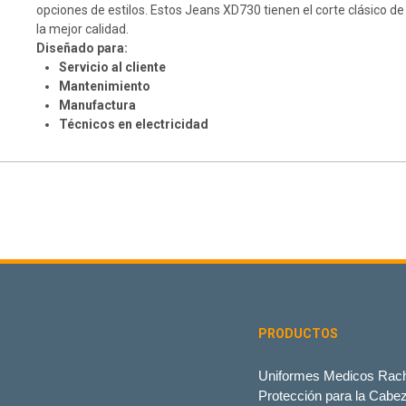
opciones de estilos. Estos Jeans XD730 tienen el corte clásico 
la mejor calidad.
Diseñado para:
Servicio al cliente
Mantenimiento
Manufactura
Técnicos en electricidad
PRODUCTOS
Uniformes Medicos Rach
Protección para la Cabe