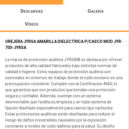
Descargas
Galería
Vídeos
OREJERA JYRSA AMARILLA DIELECTRICA P/CASCO MOD JYR-
703-JYRSA
La marca de protección auditiva JYRSA® se destaca por ofrecer
productos de alta calidad fabricados bajo estrictas normas de
calidad e higiene. Estos equipos de protección auditiva son
esenciales en entornos de trabajo donde el ruido excesivo es una
preocupación constante. Cumplen con la Certificación ANSI, lo
que garantiza que son productos que brindan una protección
segura y confiable. Además, cuentan con un sistema
desmontable que facilita su limpieza y un triple sistema de
fijación diseñado especialmente para cascos tipo cachucha.
Estas protecciones auditivas están diseñadas para reducir el
riesgo de daños irreversibles causados por la exposición
constante a niveles de ruido dañinos para la salud. Su diseño