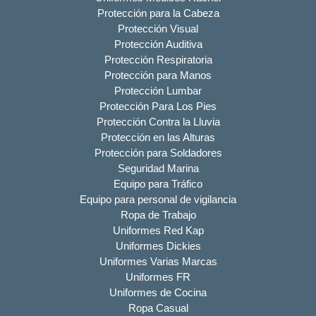
Protección para la Cabeza
Protección Visual
Protección Auditiva
Protección Respiratoria
Protección para Manos
Protección Lumbar
Protección Para Los Pies
Protección Contra la Lluvia
Protección en las Alturas
Protección para Soldadores
Seguridad Marina
Equipo para Tráfico
Equipo para personal de vigilancia
Ropa de Trabajo
Uniformes Red Kap
Uniformes Dickies
Uniformes Varias Marcas
Uniformes FR
Uniformes de Cocina
Ropa Casual