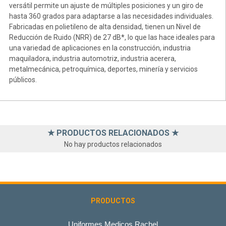
versátil permite un ajuste de múltiples posiciones y un giro de
hasta 360 grados para adaptarse a las necesidades individuales.
Fabricadas en polietileno de alta densidad, tienen un Nivel de
Reducción de Ruido (NRR) de 27 dB*, lo que las hace ideales para
una variedad de aplicaciones en la construcción, industria
maquiladora, industria automotriz, industria acerera,
metalmecánica, petroquímica, deportes, minería y servicios
públicos.
★ PRODUCTOS RELACIONADOS ★
No hay productos relacionados
PRODUCTOS
Uniformes Medicos Rachel