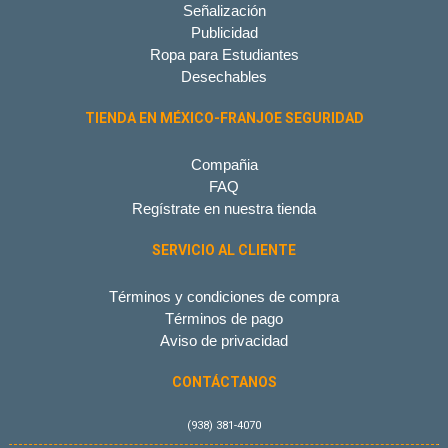
Señalización
Publicidad
Ropa para Estudiantes
Desechables
TIENDA EN MÉXICO-FRANJOE SEGURIDAD
Compañia
FAQ
Regístrate en nuestra tienda
SERVICIO AL CLIENTE
Términos y condiciones de compra
Términos de pago
Aviso de privacidad
CONTÁCTANOS
(938) 381-4070