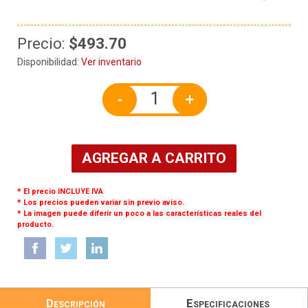
Precio:
$493.70
Disponibilidad:
Ver inventario
-
+
AGREGAR A CARRITO
* El precio INCLUYE IVA
* Los precios pueden variar sin previo aviso.
* La imagen puede diferir un poco a las características reales del
producto.
Descripción
Especificaciones