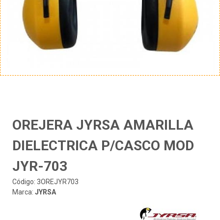
OREJERA JYRSA AMARILLA
DIELECTRICA P/CASCO MOD
JYR-703
Código: 3OREJYR703
Marca:
JYRSA