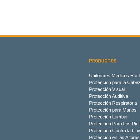
PRODUCTOS
Uniformes Medicos Rach
Protección para la Cabe
Protección Visual
Protección Auditiva
Protección Respiratoria
Protección para Manos
Protección Lumbar
Protección Para Los Pie
Protección Contra la Lluv
Protección en las Alturas