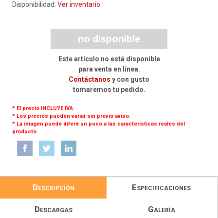
Disponibilidad:
Ver inventario
no disponible
Este artículo no está disponible
para venta en línea.
Contáctanos
y con gusto
tomaremos tu pedido.
* El precio INCLUYE IVA
* Los precios pueden variar sin previo aviso.
* La imagen puede diferir un poco a las características reales del
producto.
Descripción
Especificaciones
Descargas
Galería