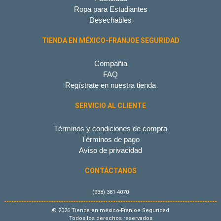
Ropa para Estudiantes
Desechables
TIENDA EN MÉXICO-FRANJOE SEGURIDAD
Compañia
FAQ
Regístrate en nuestra tienda
SERVICIO AL CLIENTE
Términos y condiciones de compra
Términos de pago
Aviso de privacidad
CONTÁCTANOS
(938) 381-4070
© 2026 Tienda en méxico-Franjoe Seguridad
Todos los derechos reservados