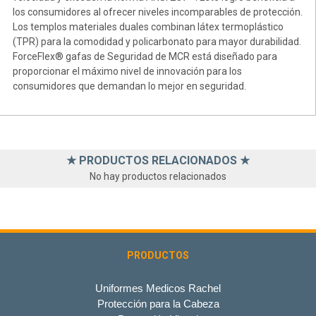
los consumidores al ofrecer niveles incomparables de protección.
Los templos materiales duales combinan látex termoplástico
(TPR) para la comodidad y policarbonato para mayor durabilidad.
ForceFlex® gafas de Seguridad de MCR está diseñado para
proporcionar el máximo nivel de innovación para los
consumidores que demandan lo mejor en seguridad.
★ PRODUCTOS RELACIONADOS ★
No hay productos relacionados
PRODUCTOS
Uniformes Medicos Rachel
Protección para la Cabeza