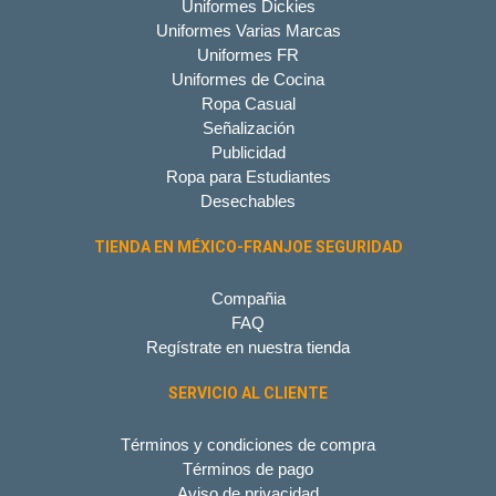
Uniformes Dickies
Uniformes Varias Marcas
Uniformes FR
Uniformes de Cocina
Ropa Casual
Señalización
Publicidad
Ropa para Estudiantes
Desechables
TIENDA EN MÉXICO-FRANJOE SEGURIDAD
Compañia
FAQ
Regístrate en nuestra tienda
SERVICIO AL CLIENTE
Términos y condiciones de compra
Términos de pago
Aviso de privacidad