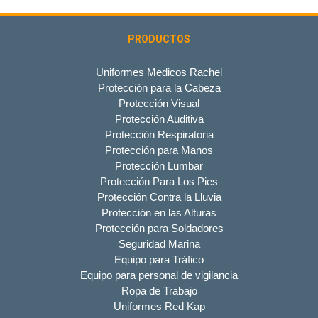
PRODUCTOS
Uniformes Medicos Rachel
Protección para la Cabeza
Protección Visual
Protección Auditiva
Protección Respiratoria
Protección para Manos
Protección Lumbar
Protección Para Los Pies
Protección Contra la Lluvia
Protección en las Alturas
Protección para Soldadores
Seguridad Marina
Equipo para Tráfico
Equipo para personal de vigilancia
Ropa de Trabajo
Uniformes Red Kap