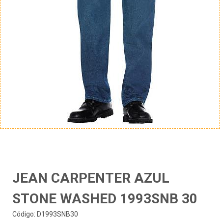
JEAN CARPENTER AZUL
STONE WASHED 1993SNB 30
Código: D1993SNB30