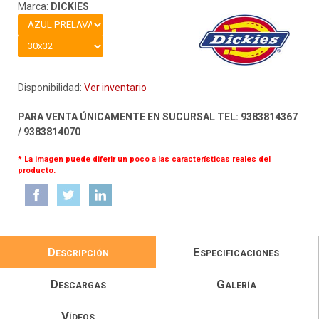
Marca:
DICKIES
Disponibilidad:
Ver inventario
PARA VENTA ÚNICAMENTE EN SUCURSAL TEL: 9383814367
/ 9383814070
* La imagen puede diferir un poco a las características reales del
producto.
Descripción
Especificaciones
Descargas
Galería
Vídeos