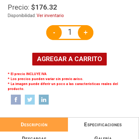
Precio:
$176.32
Disponibilidad:
Ver inventario
-
+
AGREGAR A CARRITO
* El precio INCLUYE IVA
* Los precios pueden variar sin previo aviso.
* La imagen puede diferir un poco a las características reales del
producto.
Descripción
Especificaciones
Descargas
Galería