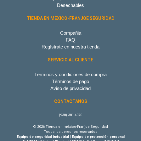
Desechables
TIENDA EN MÉXICO-FRANJOE SEGURIDAD
Compañia
FAQ
Regístrate en nuestra tienda
SERVICIO AL CLIENTE
Términos y condiciones de compra
Términos de pago
Aviso de privacidad
CONTÁCTANOS
(938) 381-4070
© 2026 Tienda en méxico-Franjoe Seguridad
Todos los derechos reservados
Equipo de seguridad industrial
|
Equipo de protección personal