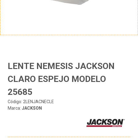
LENTE NEMESIS JACKSON
CLARO ESPEJO MODELO
25685
Código: 2LENJACNECLE
Marca:
JACKSON