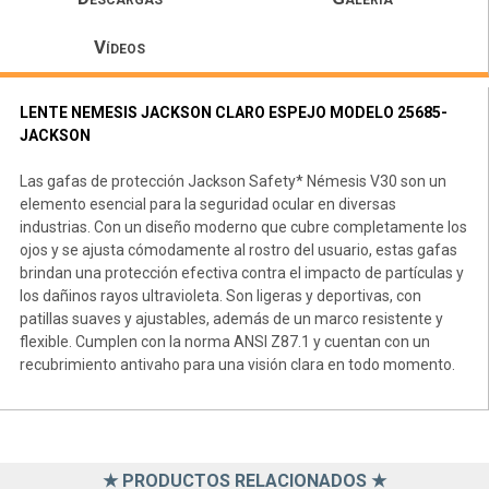
Vídeos
LENTE NEMESIS JACKSON CLARO ESPEJO MODELO 25685-
JACKSON
Las gafas de protección Jackson Safety* Némesis V30 son un
elemento esencial para la seguridad ocular en diversas
industrias. Con un diseño moderno que cubre completamente los
ojos y se ajusta cómodamente al rostro del usuario, estas gafas
brindan una protección efectiva contra el impacto de partículas y
los dañinos rayos ultravioleta. Son ligeras y deportivas, con
patillas suaves y ajustables, además de un marco resistente y
flexible. Cumplen con la norma ANSI Z87.1 y cuentan con un
recubrimiento antivaho para una visión clara en todo momento.
★ PRODUCTOS RELACIONADOS ★