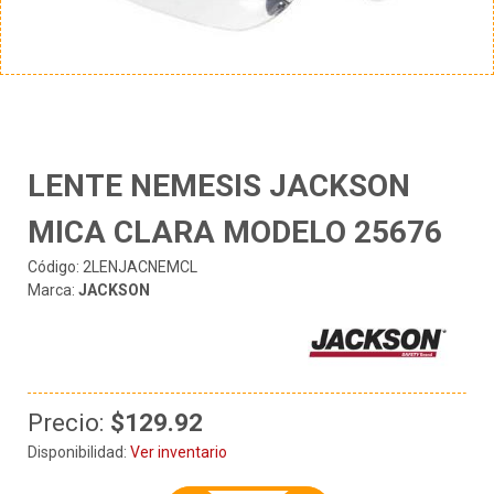
LENTE NEMESIS JACKSON
MICA CLARA MODELO 25676
Código: 2LENJACNEMCL
Marca:
JACKSON
Precio:
$129.92
Disponibilidad:
Ver inventario