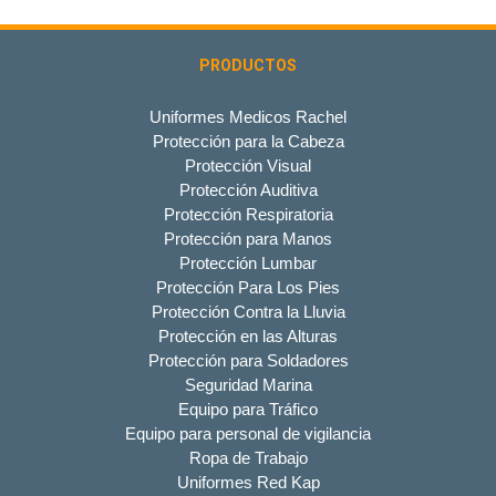
PRODUCTOS
Uniformes Medicos Rachel
Protección para la Cabeza
Protección Visual
Protección Auditiva
Protección Respiratoria
Protección para Manos
Protección Lumbar
Protección Para Los Pies
Protección Contra la Lluvia
Protección en las Alturas
Protección para Soldadores
Seguridad Marina
Equipo para Tráfico
Equipo para personal de vigilancia
Ropa de Trabajo
Uniformes Red Kap