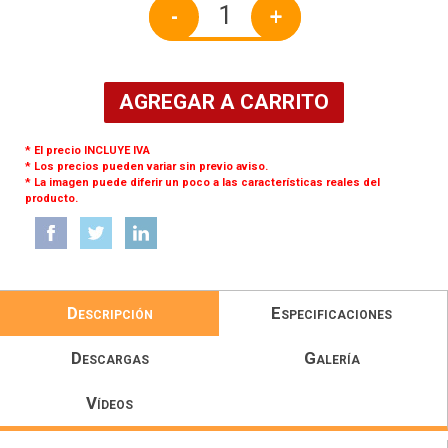
-
+
AGREGAR A CARRITO
* El precio INCLUYE IVA
* Los precios pueden variar sin previo aviso.
* La imagen puede diferir un poco a las características reales del
producto.
Descripción
Especificaciones
Descargas
Galería
Vídeos