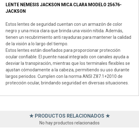
LENTE NEMESIS JACKSON MICA CLARA MODELO 25676-
JACKSON
Estos lentes de seguridad cuentan con un armazón de color
negro y una mica clara que brinda una visión nítida. Además,
tienen un recubrimiento anti rayaduras para mantener la calidad
de la visión a lo largo del tiempo.
Estos lentes están diseñados para proporcionar protección
ocular confiable. El puente nasal integrado con canales ayuda a
desviar la transpiración, mientras que los terminales flexibles se
ajustan cómodamente a la cabeza, permitiendo su uso durante
largos periodos. Cumplen con la norma ANSI Z87.1+2010 de
protección ocular, brindando seguridad en diversas situaciones.
★ PRODUCTOS RELACIONADOS ★
No hay productos relacionados