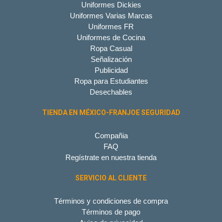
Uniformes Dickies
Uniformes Varias Marcas
Uniformes FR
Uniformes de Cocina
Ropa Casual
Señalización
Publicidad
Ropa para Estudiantes
Desechables
TIENDA EN MÉXICO-FRANJOE SEGURIDAD
Compañia
FAQ
Regístrate en nuestra tienda
SERVICIO AL CLIENTE
Términos y condiciones de compra
Términos de pago